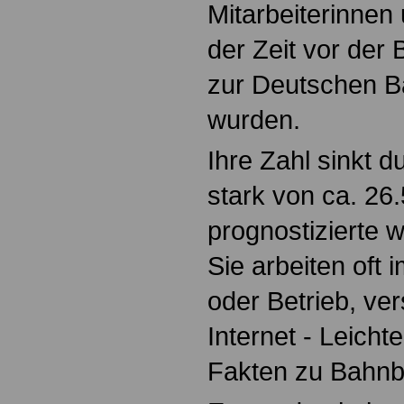
Mitarbeiterinnen 
der Zeit vor der
zur Deutschen 
wurden.
Ihre Zahl sinkt 
stark von ca. 26
prognostizierte 
Sie arbeiten oft 
oder Betrieb, ver
Internet - Leich
Fakten zu Bahnb