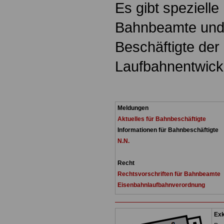
Es gibt spezielle
Bahnbeamte und
Beschäftigte der
Laufbahnentwick
Meldungen
Aktuelles für Bahnbeschäftigte
Informationen für Bahnbeschäftigte
N.N.
Recht
Rechtsvorschriften für Bahnbeamte
Eisenbahnlaufbahnverordnung
Exk